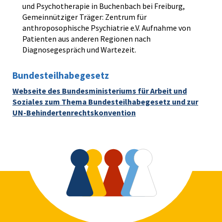
und Psychotherapie in Buchenbach bei Freiburg,
Gemeinnütziger Träger: Zentrum für
anthroposophische Psychiatrie e.V. Aufnahme von
Patienten aus anderen Regionen nach
Diagnosegespräch und Wartezeit.
Bundesteilhabegesetz
Webseite des Bundesministeriums für Arbeit und
Soziales zum Thema Bundesteilhabegesetz und zur
UN-Behindertenrechtskonvention